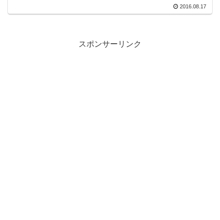
2016.08.17
スポンサーリンク