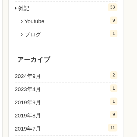
33
雑記
9
Youtube
1
ブログ
アーカイブ
2
2024年9月
1
2023年4月
1
2019年9月
9
2019年8月
11
2019年7月