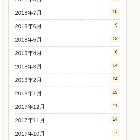
10
2018年7月
9
2018年6月
13
2018年5月
6
2018年4月
14
2018年3月
24
2018年2月
19
2018年1月
11
2017年12月
14
2017年11月
7
2017年10月