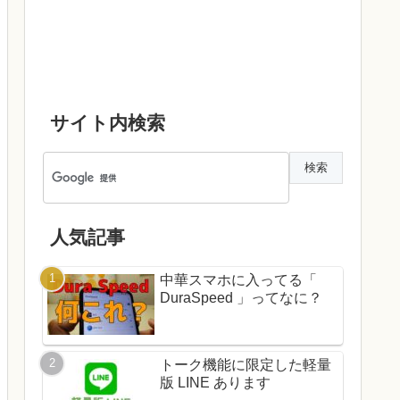
サイト内検索
人気記事
中華スマホに入ってる「
DuraSpeed 」ってなに？
トーク機能に限定した軽量
版 LINE あります