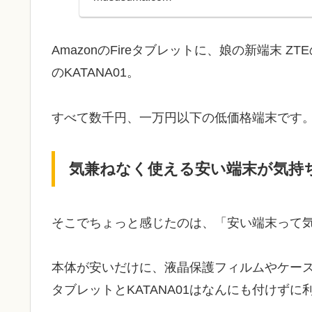
AmazonのFireタブレットに、娘の新端末 ZTE
のKATANA01。
すべて数千円、一万円以下の低価格端末です
気兼ねなく使える安い端末が気持
そこでちょっと感じたのは、「安い端末って
本体が安いだけに、液晶保護フィルムやケース
タブレットとKATANA01はなんにも付けずに