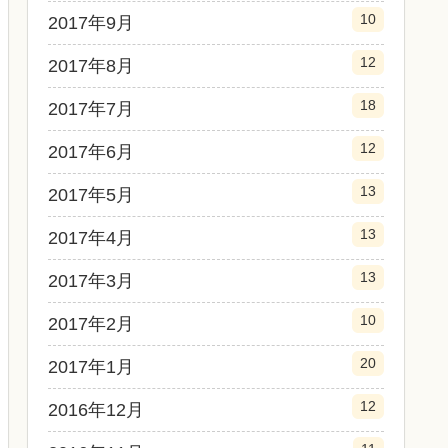
10
2017年9月
12
2017年8月
18
2017年7月
12
2017年6月
13
2017年5月
13
2017年4月
13
2017年3月
10
2017年2月
20
2017年1月
12
2016年12月