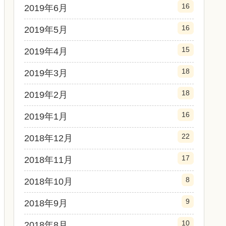
16
2019年6月
16
2019年5月
15
2019年4月
18
2019年3月
18
2019年2月
16
2019年1月
22
2018年12月
17
2018年11月
8
2018年10月
9
2018年9月
10
2018年8月