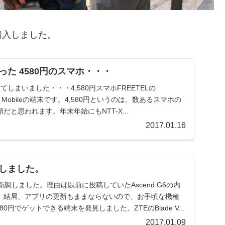
購入しました。
た 4580円のスマホ・・・
ってしまいました・・・4,580円スマホFREETELの
ws10 Mobileの端末です。4,580円というのは、数あるスマホの
と思われます。年末年始にもNTT-X...
2017.01.16
しました。
新調しました。理由は以前に投稿していたAscend G6の内
。結局、アプリの更新もままならないので、お手頃な機種
0円でゲットできる端末を発見しました。ZTEのBlade V...
2017.01.09