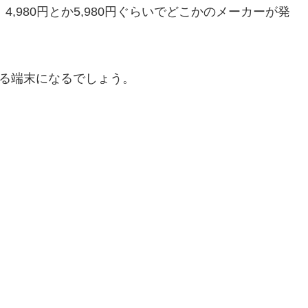
4,980円とか5,980円ぐらいでどこかのメーカーが発
する端末になるでしょう。