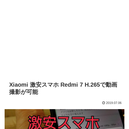
Xiaomi 激安スマホ Redmi 7 H.265で動画
撮影が可能
2019.07.06