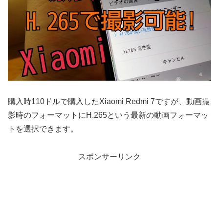
購入時110ドルで購入したXiaomi Redmi 7ですが、動画撮
影時のフォーマットにH.265という最新の動画フォーマッ
トを選択できます。
スポンサーリンク