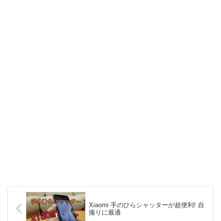
Xiaomi 手のひらシャッターが超便利! 自
撮りに最適