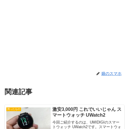
娘のスマホ
関連記事
激安3,000円 これでいいじゃん ス
買ったもの
マートウォッチ UWatch2
今回ご紹介するのは、UMIDIGIのスマー
トウォッチ UWatch2です。スマートウォ