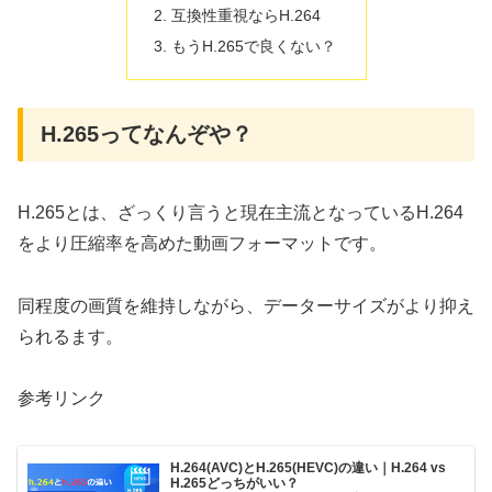
互換性重視ならH.264
もうH.265で良くない？
H.265ってなんぞや？
H.265とは、ざっくり言うと現在主流となっているH.264
をより圧縮率を高めた動画フォーマットです。
同程度の画質を維持しながら、データーサイズがより抑え
られるます。
参考リンク
H.264(AVC)とH.265(HEVC)の違い｜H.264 vs
H.265どっちがいい？