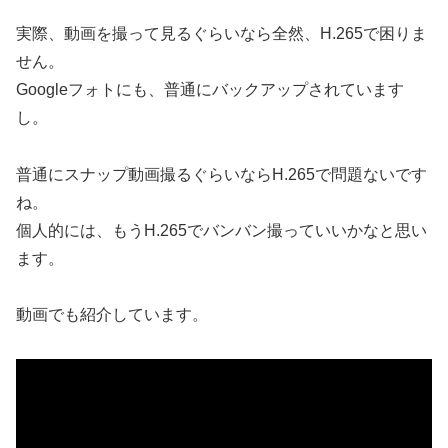
実際、動画を撮って見るぐらいなら全然、H.265で困りま
せん。
Googleフォトにも、普通にバックアップされています
し。
普通にスナップ動画撮るぐらいならH.265で問題ないです
ね。
個人的には、もうH.265でバンバン撮っていいかなと思い
ます。
動画でも紹介しています。