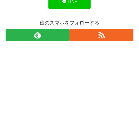
LINE
娘のスマホをフォローする