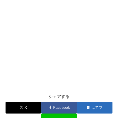
シェアする
X
Facebook
はてブ