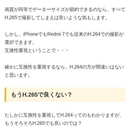
画質が同等でデーターサイズが節約できるのなら、すべて
H.265で撮影してしまえば良いような気もします。
しかし、iPhoneでもRedmi 7でも従来のH.264での撮影が
選択できます。
互換性重視ということで・・・
確かに互換性を重視するなら、H.264の方が間違いはない
と思います。
もうH.265で良くない？
たしかに互換性を重視してH.264ってのもわかりますが、
もうそろそろH.265でも良いのでは？