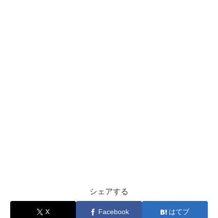
シェアする
X
Facebook
はてブ