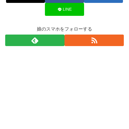
LINE
娘のスマホをフォローする