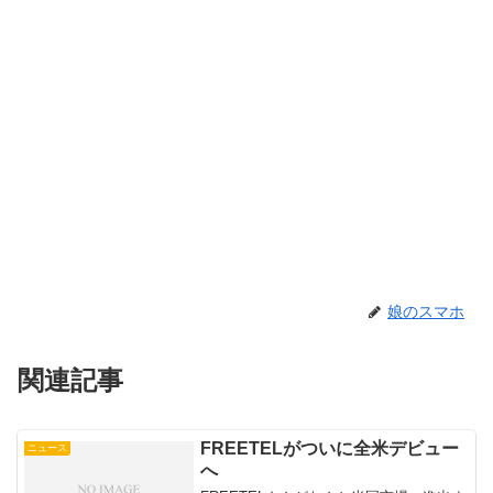
娘のスマホ
関連記事
FREETELがついに全米デビュー
ニュース
へ