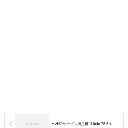
MVNOサービス満足度 IIJmio 78.6％