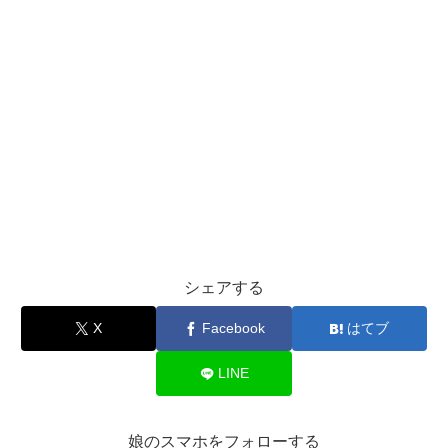
シェアする
X
Facebook
はてブ
LINE
娘のスマホをフォローする