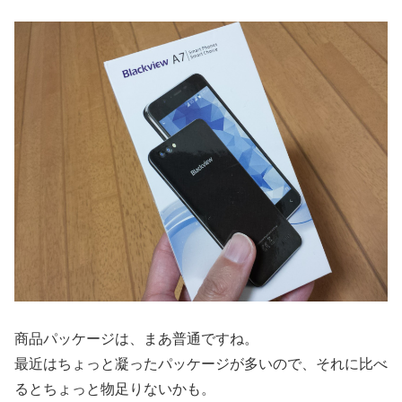
商品パッケージは、まあ普通ですね。
最近はちょっと凝ったパッケージが多いので、それに比べ
るとちょっと物足りないかも。