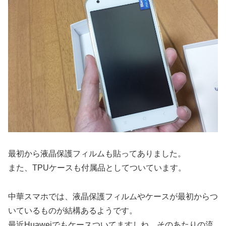
最初から液晶保護フィルムも貼ってありました。
また、TPUケースも付属品としてついています。
中華スマホでは、液晶保護フィルムやケースが最初からつ
いているものが結構あるようです。
最近Huaweiでもケースついてますしね。そのあたりの流