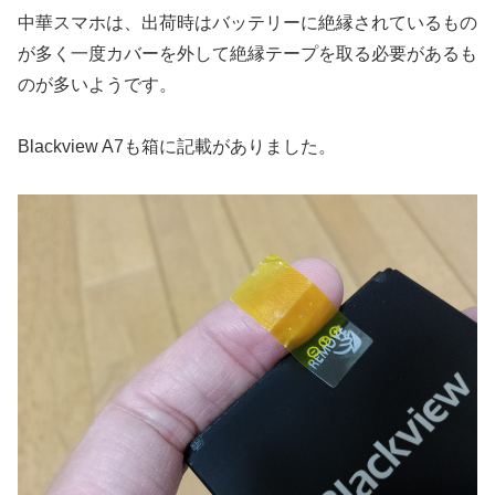
中華スマホは、出荷時はバッテリーに絶縁されているもの
が多く一度カバーを外して絶縁テープを取る必要があるも
のが多いようです。
Blackview A7も箱に記載がありました。