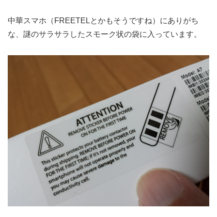
中華スマホ（FREETELとかもそうですね）にありがち
な、謎のサラサラしたスモーク状の袋に入っています。