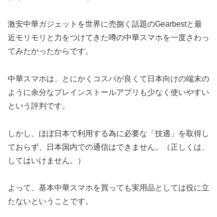
激安中華ガジェットを世界に売捌く話題のGearbestと最
近モリモリと力をつけてきた噂の中華スマホを一度さわっ
てみたかったからです。
中華スマホは、とにかくコスパが良くて日本向けの端末の
ように余分なプレインストールアプリも少なく使いやすい
という評判です。
しかし、ほぼ日本で利用する為に必要な「技適」を取得し
ておらず、日本国内での通信はできません。（正しくは、
してはいけません。）
よって、基本中華スマホを買っても実用品としては役に立
たないということです。