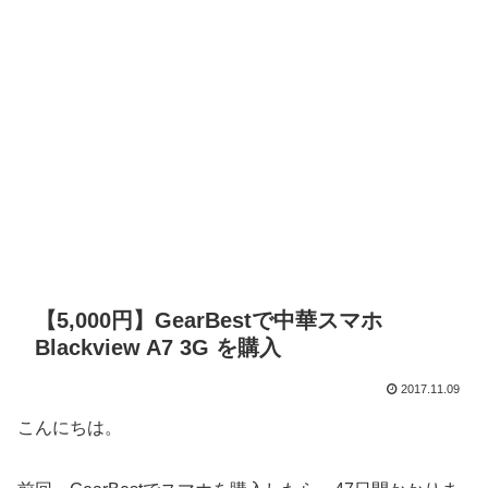
【5,000円】GearBestで中華スマホ
Blackview A7 3G を購入
2017.11.09
こんにちは。