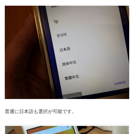
普通に日本語も選択が可能です。