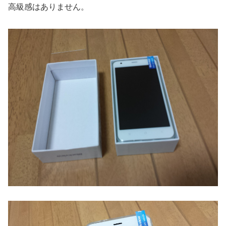
高級感はありません。