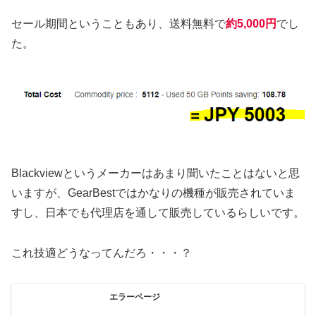
セール期間ということもあり、送料無料で
約5,000円
でし
た。
Blackviewというメーカーはあまり聞いたことはないと思
いますが、GearBestではかなりの機種が販売されていま
すし、日本でも代理店を通して販売しているらしいです。
これ技適どうなってんだろ・・・？
エラーページ