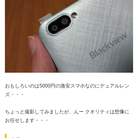
おもしろいのは5000円の激安スマホなのにデュアルレン
ズ・・・
ちょっと撮影してみましたが、んー クオリティは想像に
お任せします・・・