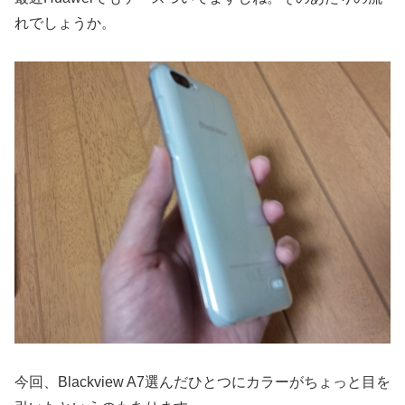
れでしょうか。
今回、Blackview A7選んだひとつにカラーがちょっと目を