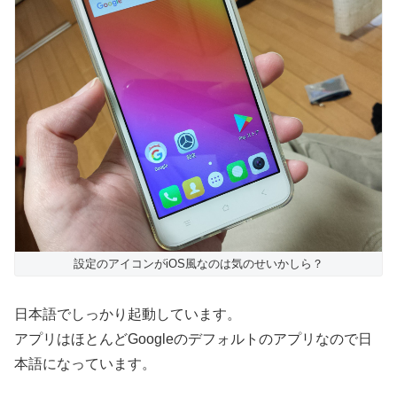
設定のアイコンがiOS風なのは気のせいかしら？
日本語でしっかり起動しています。
アプリはほとんどGoogleのデフォルトのアプリなので日
本語になっています。