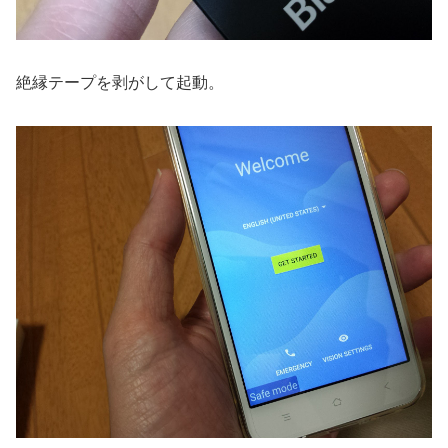
絶縁テープを剥がして起動。