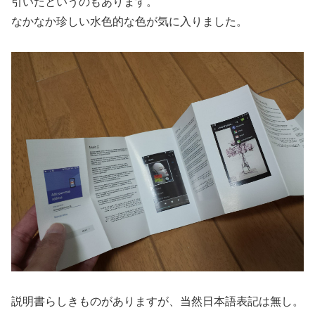
引いたというのもあります。
なかなか珍しい水色的な色が気に入りました。
説明書らしきものがありますが、当然日本語表記は無し。