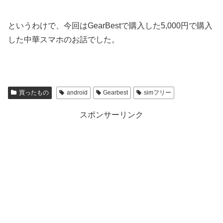
というわけで、今回はGearBestで購入した5,000円で購入
した中華スマホのお話でした。
買ったもの
android
Gearbest
simフリー
スポンサーリンク