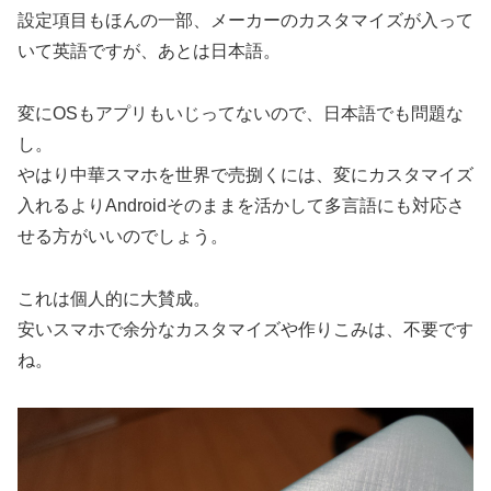
設定項目もほんの一部、メーカーのカスタマイズが入って
いて英語ですが、あとは日本語。
変にOSもアプリもいじってないので、日本語でも問題な
し。
やはり中華スマホを世界で売捌くには、変にカスタマイズ
入れるよりAndroidそのままを活かして多言語にも対応さ
せる方がいいのでしょう。
これは個人的に大賛成。
安いスマホで余分なカスタマイズや作りこみは、不要です
ね。