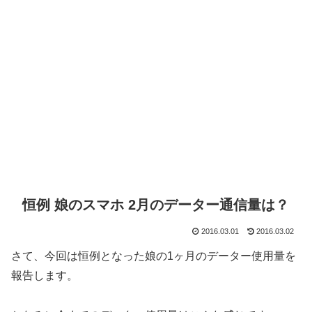
恒例 娘のスマホ 2月のデーター通信量は？
2016.03.01
2016.03.02
さて、今回は恒例となった娘の1ヶ月のデーター使用量を
報告します。