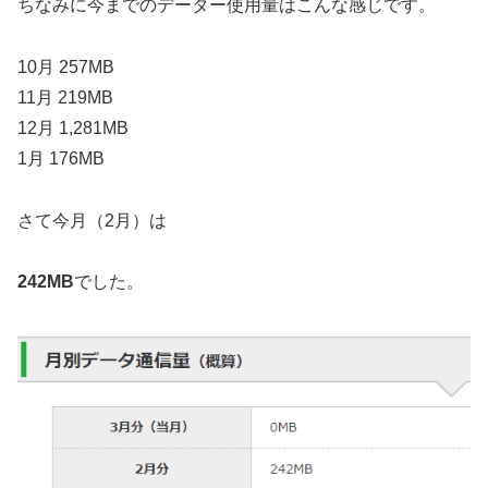
ちなみに今までのデーター使用量はこんな感じです。
10月 257MB
11月 219MB
12月 1,281MB
1月 176MB
さて今月（2月）は
242MB
でした。