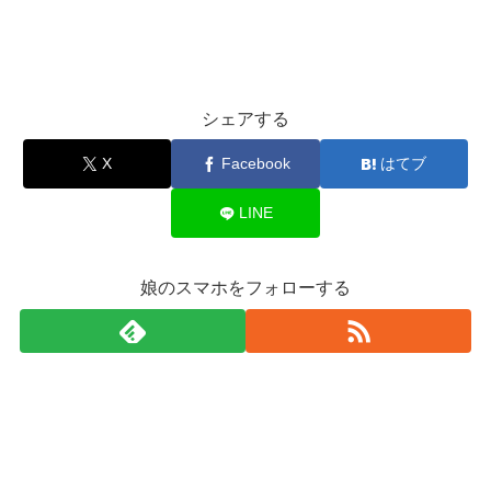
シェアする
X
Facebook
はてブ
LINE
娘のスマホをフォローする