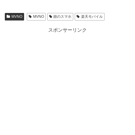
MVNO
MVNO
姪のスマホ
楽天モバイル
スポンサーリンク