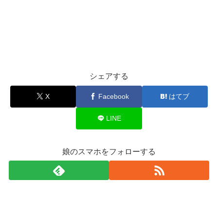
シェアする
X
Facebook
はてブ
LINE
娘のスマホをフォローする