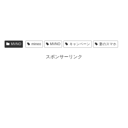
MVNO
mineo
MVNO
キャンペーン
妻のスマホ
スポンサーリンク