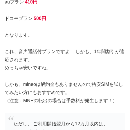
auプラン
410円
ドコモプラン
500円
となります。
これ、音声通話付プランですよ！ しかも、1年間割引が適
応されます。
めっちゃ安いですね。
しかも、mineoは解約金もありませんので格安SIMを試し
てみたい方にもおすすめです。
（注意：MNPの転出の場合は手数料が発生します！）
ただし、 ご利用開始翌月から12カ月以内は、