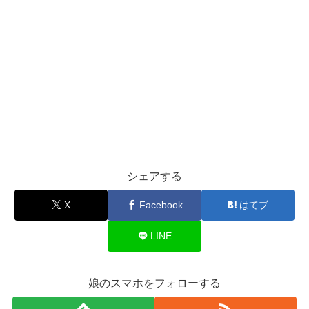
シェアする
X
Facebook
はてブ
LINE
娘のスマホをフォローする