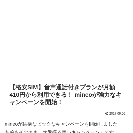
【格安SIM】音声通話付きプランが月額
410円から利用できる！ mineoが強力なキ
ャンペーンを開始！
2017.09.06
mineoが結構なビックなキャンペーンを開始しました！
名前もそのまま「大盤振る舞いキャンペーン」です。