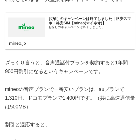
お探しのキャンペーンは終了しました｜格安スマ
ホ・格安SIM【mineo(マイネオ)】
お探しのキャンペーンは終了しました。
mineo.jp
ざっくり言うと、音声通話付プランを契約すると1年間
900円割引になるというキャンペーンです。
mineoの音声プランで一番安いプランは、auプランで
1,310円、ドコモプランで1,400円です。（共に高速通信量
は500MB）
割引と適応すると、