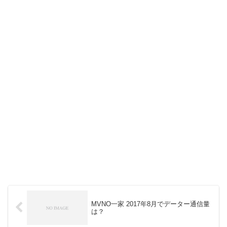
MVNO一家 2017年8月でデーター通信量
は？