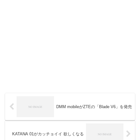
DMM mobileがZTEの「Blade V6」を発売
KATANA 01がカッチョイイ 欲しくなる