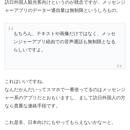
訪日外国人観光客向けというのが残念ですが、メッセンジ
ャーアプリのデーター通信量は無制限というしろもの。
もちろん、テキストや画像だけではなく、メッセ
ンジャーアプリ経由での音声通話も無制限となる
らしいですよ。
これはいいですね。
なんだかんだいってスマホで一番使ってるのはメッセンジ
ャー系のアプリだとおもいますし、まして訪日外国人の方
なら貴重な連絡手段です。
これ是非、日本向けにもやってもらえないかなーと。