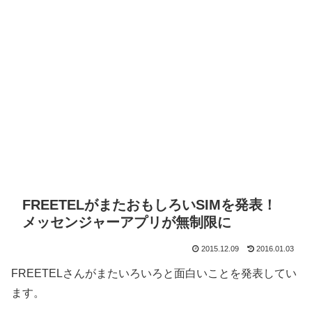
FREETELがまたおもしろいSIMを発表！
メッセンジャーアプリが無制限に
2015.12.09
2016.01.03
FREETELさんがまたいろいろと面白いことを発表してい
ます。