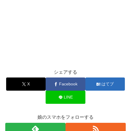
シェアする
X
Facebook
はてブ
LINE
娘のスマホをフォローする