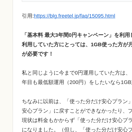
引用:
https://blg.freetel.jp/faq/15095.html
「基本料 最大3年間0円キャンペーン」を利
利用していた方にとっては、1GB使った方が
が必要です！
私と同じように今まで0円運用していた方は、
年目も最低額運用（200円）をしたいなら1
ちなみに以前は、「使った分だけ安心プラン
安心プラン」に戻すことができなかったり、
現状は料金もかからず「使った分だけ安心プ
になりました。（但し、「使った分だけ安心プ