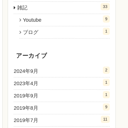
33
雑記
9
Youtube
1
ブログ
アーカイブ
2
2024年9月
1
2023年4月
1
2019年9月
9
2019年8月
11
2019年7月