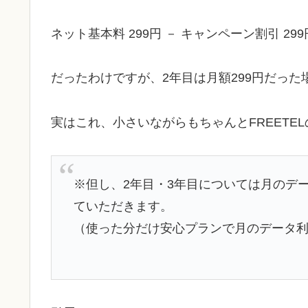
ネット基本料 299円 － キャンペーン割引 299
だったわけですが、2年目は月額299円だった
実はこれ、小さいながらもちゃんとFREETE
※但し、2年目・3年目については月のデ
ていただきます。
（使った分だけ安心プランで月のデータ利用