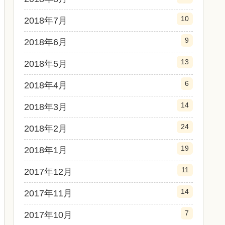
10
2018年7月
9
2018年6月
13
2018年5月
6
2018年4月
14
2018年3月
24
2018年2月
19
2018年1月
11
2017年12月
14
2017年11月
7
2017年10月