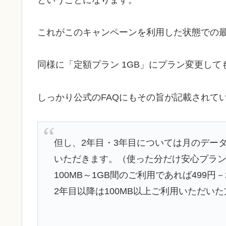
これがこのキャンペーンを利用した状態での
同様に「定額プラン 1GB」にプラン変更して
しっかり公式のFAQにもその旨が記載されて
但し、2年目・3年目については月のデー
いただきます。（使った分だけ安心プラン
100MB～1GB間のご利用であれば499円
2年目以降は100MB以上ご利用いただい