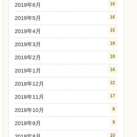
16
2019年6月
16
2019年5月
15
2019年4月
18
2019年3月
18
2019年2月
16
2019年1月
22
2018年12月
17
2018年11月
8
2018年10月
9
2018年9月
10
2018年8月