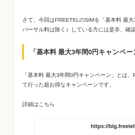
さて、今回はFREETELのSIMを「基本料 
バーサル料は除く）している方には是非、確
「基本料 最大3年間0円キャンペ
「基本料 最大3年間0円キャンペーン」とは、FR
て行った超お得なキャンペーンです。
詳細はこちら
https://blg.freet