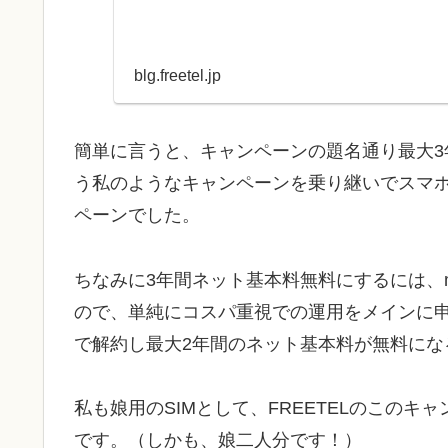
blg.freetel.jp
簡単に言うと、キャンペーンの題名通り最大3
う私のようなキャンペーンを乗り継いでスマ
ペーンでした。
ちなみに3年間ネット基本料無料にするには、mu
ので、単純にコスパ重視での運用をメインに申し
で解約し最大2年間のネット基本料が無料にな
私も娘用のSIMとして、FREETELのこの
です。（しかも、娘二人分です！）