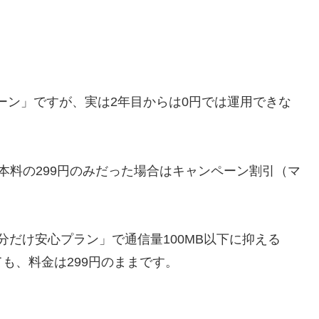
ペーン」ですが、実は2年目からは0円では運用できな
本料の299円のみだった場合はキャンペーン割引（マ
った分だけ安心プラン」で通信量100MB以下に抑える
も、料金は299円のままです。