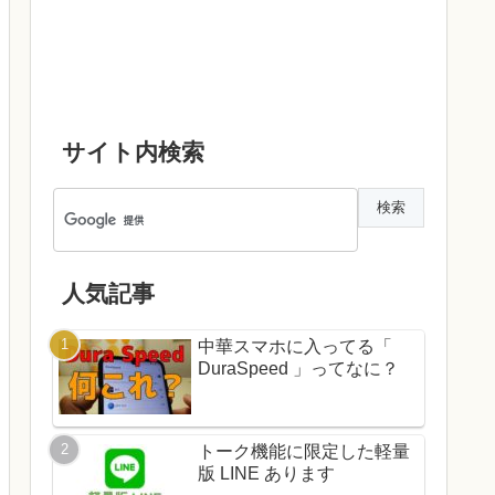
サイト内検索
人気記事
中華スマホに入ってる「
DuraSpeed 」ってなに？
トーク機能に限定した軽量
版 LINE あります