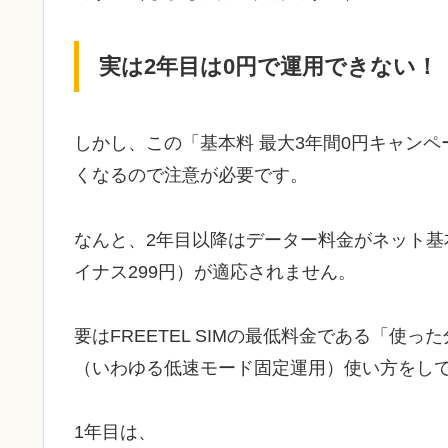
実は2年目は0円で運用できない！
しかし、この「基本料 最大3年間0円キャン
くなるので注意が必要です。
なんと、2年目以降はデーター料金がネット基
イナス299円）が適応されません。
要はFREETEL SIMの最低料金である「使
（いわゆる低速モード固定運用）使い方をして
1年目は、