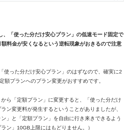
用し、「使った分だけ安心プラン」の低速モード固定で
月額料金が安くなるという逆転現象がおきるので注意
「使った分だけ安心プラン」のはずなので、確実に2
GB定額プランへのプラン変更がおすすめです。
」から「定額プラン」に変更すると、「使った分だけ
プラン変更料が発生するということがありましたが、
ラン」と「定額プラン」を自由に行き来きできるよう
ラン」10GB上限にはもどりません。）