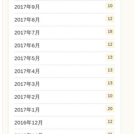
10
2017年9月
12
2017年8月
18
2017年7月
12
2017年6月
13
2017年5月
13
2017年4月
13
2017年3月
10
2017年2月
20
2017年1月
12
2016年12月