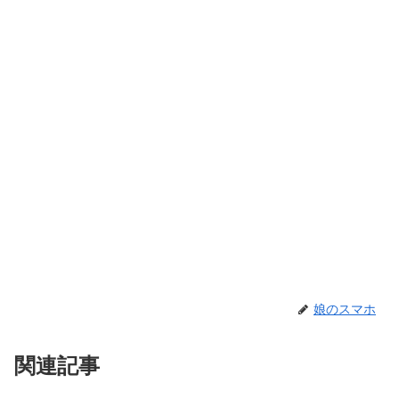
娘のスマホ
関連記事