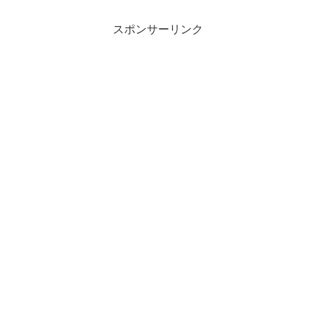
スポンサーリンク