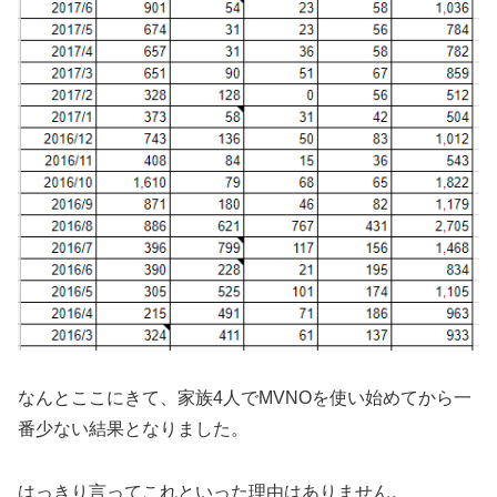
なんとここにきて、家族4人でMVNOを使い始めてから一
番少ない結果となりました。
はっきり言ってこれといった理由はありません。