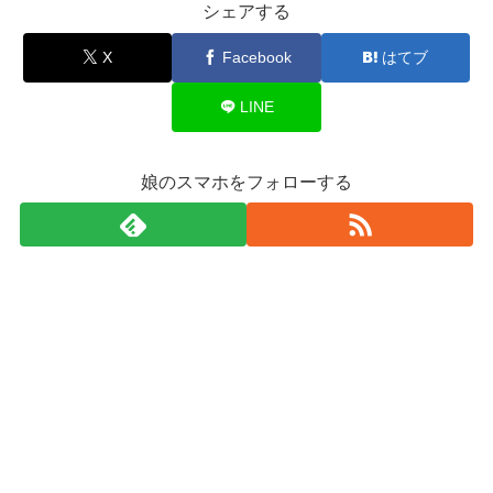
シェアする
X
Facebook
はてブ
LINE
娘のスマホをフォローする