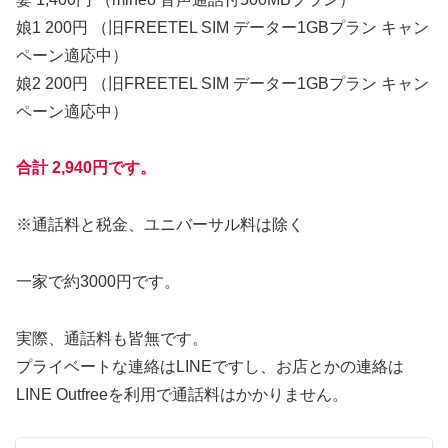
娘1 200円 （旧FREETEL SIM データー1GBプラン キャン
ペーン適応中）
娘2 200円 （旧FREETEL SIM データー1GBプラン キャン
ペーン適応中）
合計 2,940円です。
※通話料と税金、ユニバーサル料は除く
一家で約3000円です。
実際、通話料も皆無です。
プライベートな連絡はLINEですし、お店とかの連絡は
LINE Outfreeを利用で通話料はかかりません。