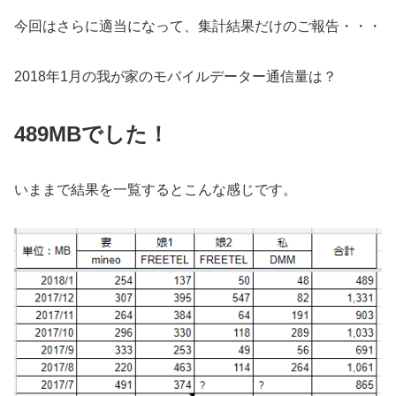
今回はさらに適当になって、集計結果だけのご報告・・・
2018年1月の我が家のモバイルデーター通信量は？
489MBでした！
いままで結果を一覧するとこんな感じです。