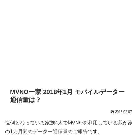
MVNO一家 2018年1月 モバイルデーター
通信量は？
2018.02.07
恒例となっている家族4人でMVNOを利用している我が家
の1カ月間のデーター通信量のご報告です。