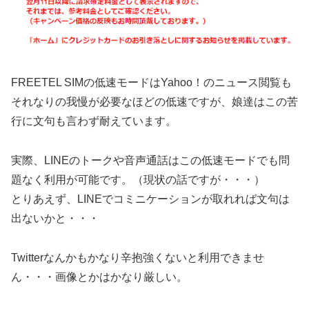
FREETEL SIMの低速モードはYahoo！のニュース閲覧も
それなりの我慢が必要なほどの低速ですが、娘達はこの苦
行に文句も言わず耐えています。
実際、LINEのトークや音声通話はこの低速モードでも問
題なく利用が可能です。（現状の話ですが・・・）
とりあえず、LINEでコミニケーションが取れれば文句は
出ないかと・・・
Twitterなんかもかなり辛抱強くないと利用できませ
ん・・・画像とかはかなり厳しい。