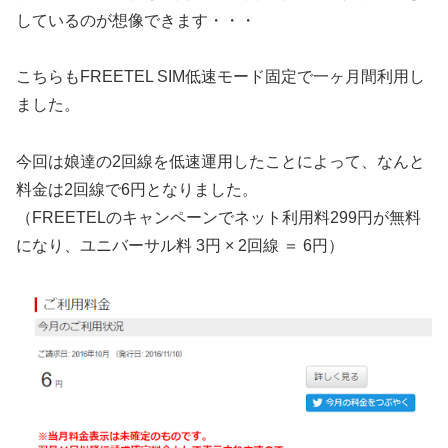
しているのが想像できます・・・
こちらもFREETEL SIM低速モード固定で一ヶ月間利用し
ました。
今回は娘達の2回線を低速運用したことによって、なんと
料金は2回線で6円となりました。
（FREETELのキャンペーンでネット利用料299円が無料
になり、ユニバーサル料 3円 × 2回線 ＝ 6円）