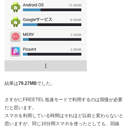
結果は
79.27MB
でした。
さすがにFREETEL 低速モードで利用するのは我慢が必要
だと思います。
スマホを利用している時間はそれほど以前と変わらないと
思いますが、同じ10分間スマホを使ったとしても、回線