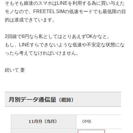
そもそも娘達のスマホはLINEを利用する為に買い与えた
モノなので、FREETEL SIMの低速モードでも最低限の目
的は達成できています。
2回線で6円なら私としてはとりあえずOKかなと。
もし、LINEすらできないような低速や不安定な状態にな
ったら考えてなければいけません。
続いて 妻