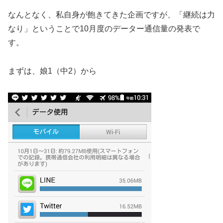
なんとなく、私自身が飽きてきた企画ですが、「継続は力
なり」ということで10月度のデーター通信量の発表で
す。
まずは、娘1（中2）から