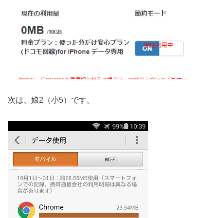
次は、娘2（小5）です。