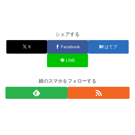
シェアする
X
Facebook
はてブ
LINE
娘のスマホをフォローする