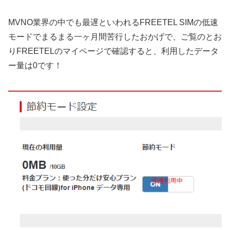
MVNO業界の中でも最遅といわれるFREETEL SIMの低速
モードでまるまる一ヶ月間苦行したおかげで、ご覧のとお
りFREETELのマイページで確認すると、利用したデータ
ー量は0です！