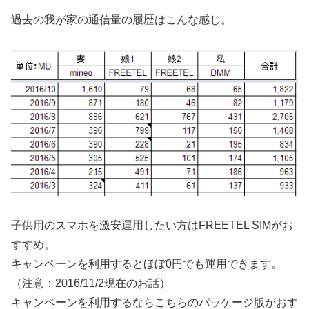
過去の我が家の通信量の履歴はこんな感じ。
子供用のスマホを激安運用したい方はFREETEL SIMがお
すすめ。
キャンペーンを利用するとほぼ0円でも運用できます。
（注意：2016/11/2現在のお話）
キャンペーンを利用するならこちらのパッケージ版がおす