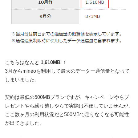
こちらはなんと
1,610MB
！
3月からmineoを利用して最大のデーター通信量となって
しまいました。
契約は最低の500MBプランですが、キャンペーンやらプ
レゼントやら繰り越しやらで実際は不便していませんが、
ここ数ヶ月の利用状況だと500MBで足りなくなる可能性
が出てきました。