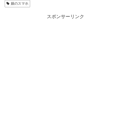
娘のスマホ
スポンサーリンク