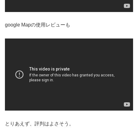
google Mapの使用レビューも
とりあえず、評判はよさそう。