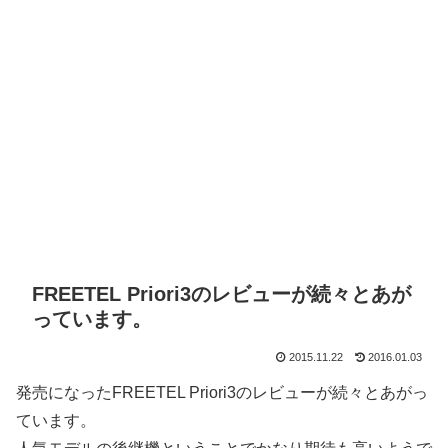
FREETEL Priori3のレビューが続々とあが
っています。
2015.11.22
2016.01.03
発売になったFREETEL Priori3のレビューが続々とあがっ
ています。