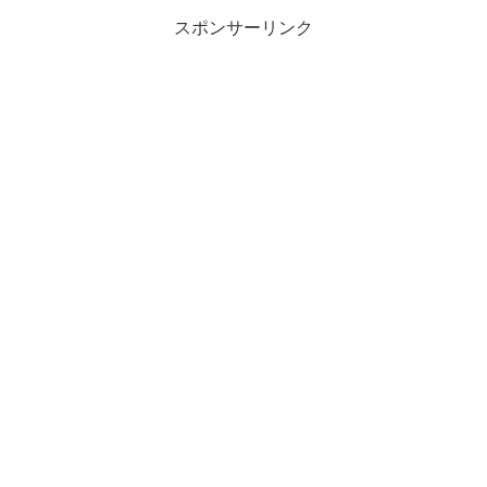
点...
スポンサーリンク