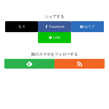
シェアする
X
Facebook
はてブ
LINE
娘のスマホをフォローする