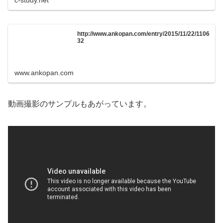
http://www.ankopan.com/entry/2015/11/22/1106
32
www.ankopan.com
動画撮影のサンプルもあがっています。