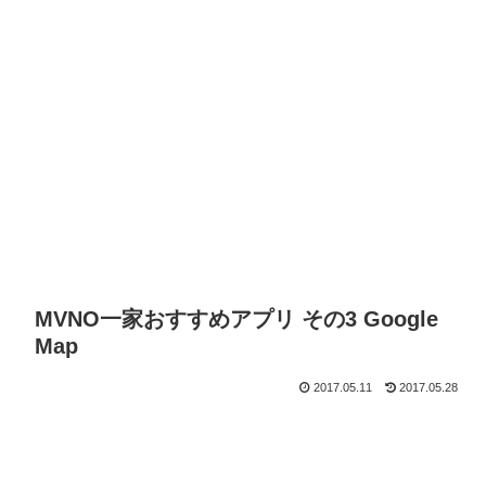
MVNO一家おすすめアプリ その3 Google
Map
2017.05.11
2017.05.28