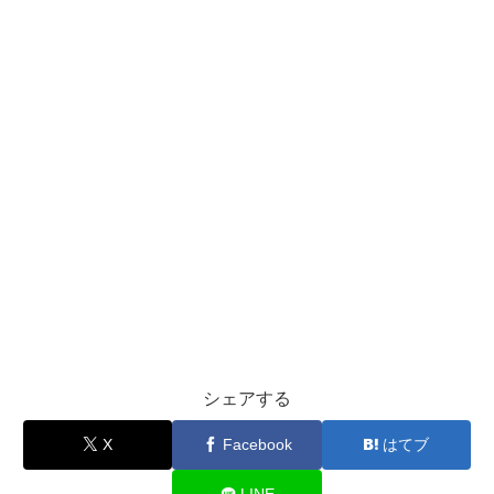
シェアする
X
Facebook
はてブ
LINE