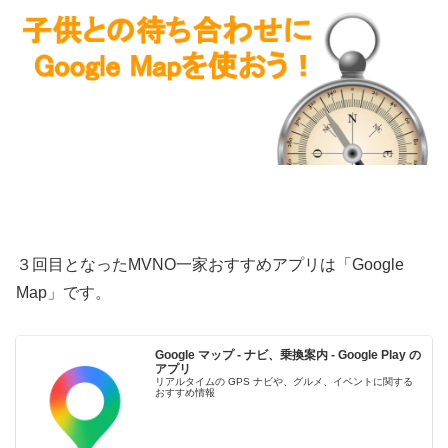
３回目となったMVNO一家おすすめアプリは「Google
Map」です。
Google マップ - ナビ、乗換案内 - Google Play の
アプリ
リアルタイムの GPS ナビや、グルメ、イベントに関する
おすすめ情報