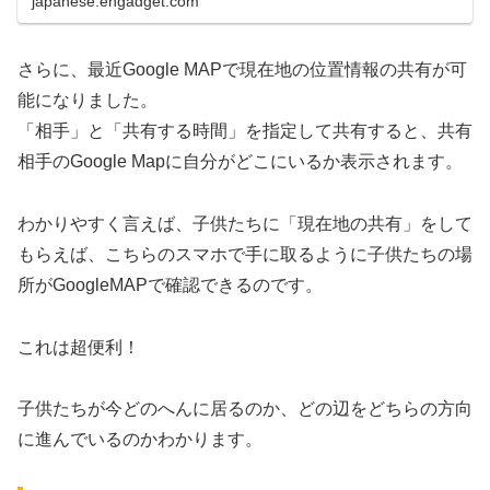
japanese.engadget.com
さらに、最近Google MAPで現在地の位置情報の共有が可
能になりました。
「相手」と「共有する時間」を指定して共有すると、共有
相手のGoogle Mapに自分がどこにいるか表示されます。
わかりやすく言えば、子供たちに「現在地の共有」をして
もらえば、こちらのスマホで手に取るように子供たちの場
所がGoogleMAPで確認できるのです。
これは超便利！
子供たちが今どのへんに居るのか、どの辺をどちらの方向
に進んでいるのかわかります。