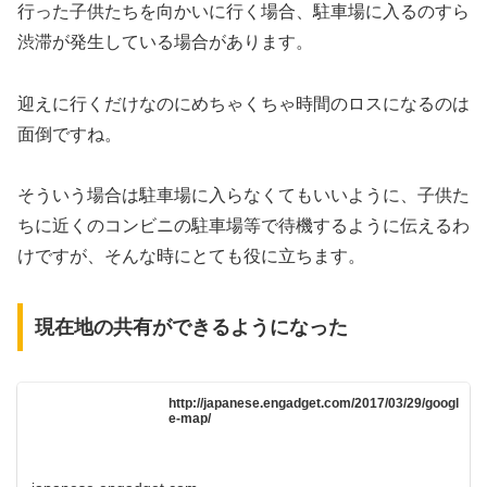
行った子供たちを向かいに行く場合、駐車場に入るのすら
渋滞が発生している場合があります。
迎えに行くだけなのにめちゃくちゃ時間のロスになるのは
面倒ですね。
そういう場合は駐車場に入らなくてもいいように、子供た
ちに近くのコンビニの駐車場等で待機するように伝えるわ
けですが、そんな時にとても役に立ちます。
現在地の共有ができるようになった
http://japanese.engadget.com/2017/03/29/googl
e-map/