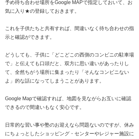
予め待ち合わせ場所をGoogle MAPで指定しておいて、お
気に入り★の登録しておきます。
これを子供たちと共有すれば、間違いなく待ち合わせの指
示と確認ができます。
どうしても、子供に「どこどこの西側のコンビニの駐車場
で」と伝えても口頭だと、双方に思い違いがあったりし
て、全然ちがう場所に集まったり「そんなコンビニない
よ」的な話になってしまうことがあります。
Google Mapで確認すれば、地図を見ながらお互いに確認
できるので間違いもなく安心です。
日常的な習い事や塾のお迎えなら問題ないのですが、休み
にちょっとしたショッピング・センターやレジャー施設に