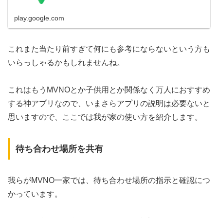
play.google.com
これまた当たり前すぎて何にも参考にならないという方も
いらっしゃるかもしれませんね。
これはもうMVNOとか子供用とか関係なく万人におすすめ
する神アプリなので、いまさらアプリの説明は必要ないと
思いますので、ここでは我が家の使い方を紹介します。
待ち合わせ場所を共有
我らがMVNO一家では、待ち合わせ場所の指示と確認につ
かっています。