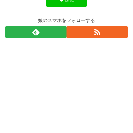
娘のスマホをフォローする