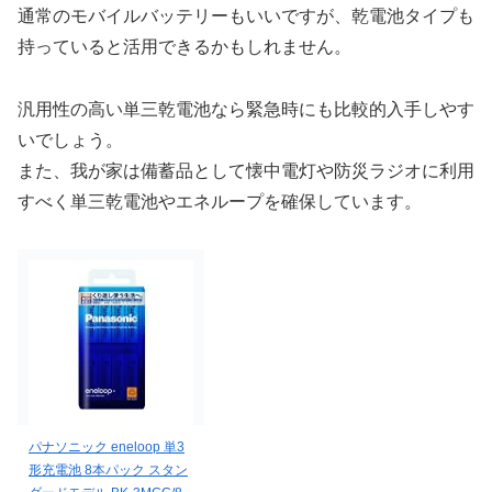
通常のモバイルバッテリーもいいですが、乾電池タイプも
持っていると活用できるかもしれません。
汎用性の高い単三乾電池なら緊急時にも比較的入手しやす
いでしょう。
また、我が家は備蓄品として懐中電灯や防災ラジオに利用
すべく単三乾電池やエネループを確保しています。
パナソニック eneloop 単3
形充電池 8本パック スタン