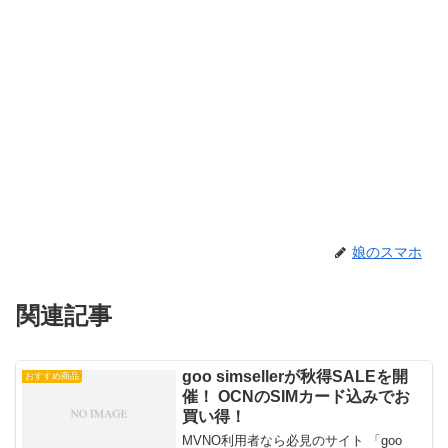
娘のスマホ
関連記事
goo simsellerが秋得SALEを開
おすすめ商品
催！ OCNのSIMカード込みでお
買い得！
MVNO利用者なら必見のサイト 「goo