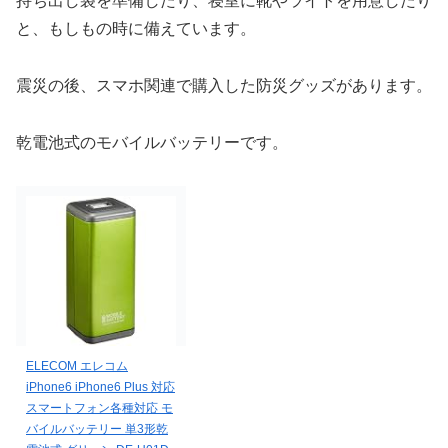
持ち出し袋を準備したり、寝室に靴やライトを用意したり
と、もしもの時に備えています。
震災の後、スマホ関連で購入した防災グッズがあります。
乾電池式のモバイルバッテリーです。
ELECOM エレコム
iPhone6 iPhone6 Plus 対応
スマートフォン各種対応 モ
バイルバッテリー 単3形乾