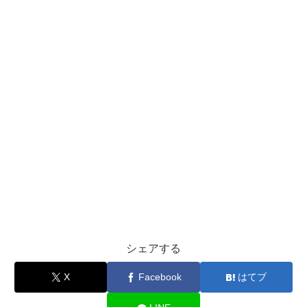
シェアする
X
Facebook
はてブ