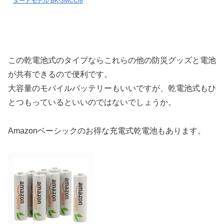
ダードモデル BK-3MCC/8
この乾電池式のタイプならこれらの他の防災グッズと電池
が共有できるので便利です。
大容量のモバイルバッテリーもいいですが、乾電池式もひ
とつもっているといいのではないでしょうか。
Amazonベーシックのお得な充電式乾電池もあります。