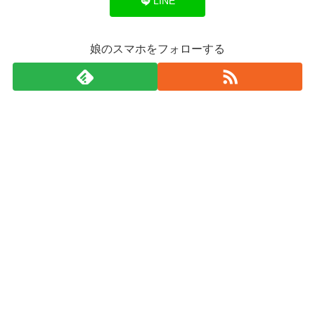
LINE
娘のスマホをフォローする