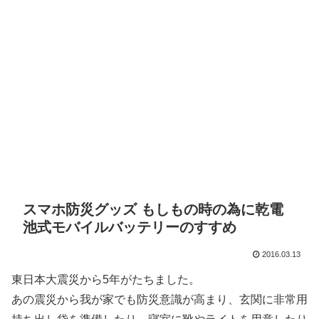
スマホ防災グッズ もしもの時の為に乾電
池式モバイルバッテリーのすすめ
2016.03.13
東日本大震災から5年がたちました。
あの震災から我が家でも防災意識が高まり、玄関に非常用